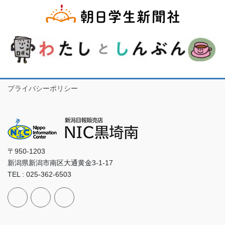
プライバシーポリシー
〒950-1203
新潟県新潟市南区大通黄金3-1-17
TEL : 025-362-6503