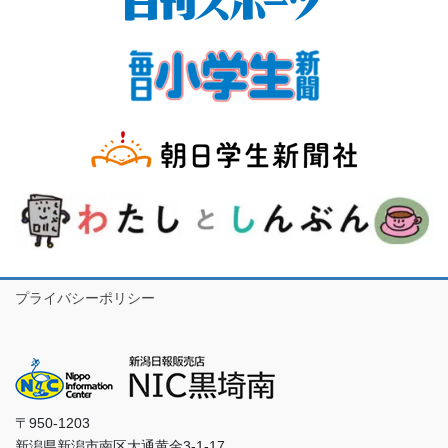
プライバシーポリシー
〒950-1203
新潟県新潟市南区大通黄金3-1-17