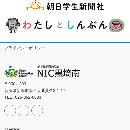
プライバシーポリシー
〒950-1203
新潟県新潟市南区大通黄金3-1-17
TEL : 025-362-6503
Twitter