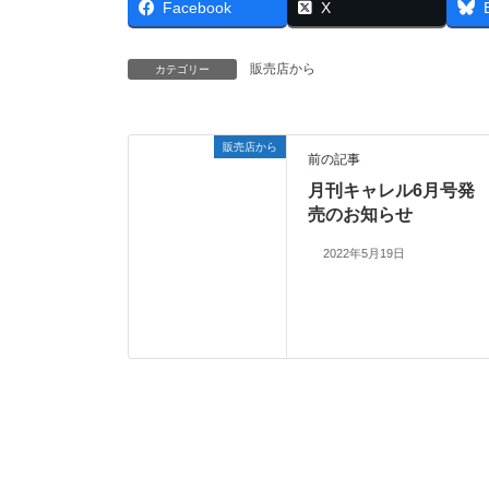
Facebook
X
販売店から
カテゴリー
販売店から
前の記事
月刊キャレル6月号発
売のお知らせ
2022年5月19日