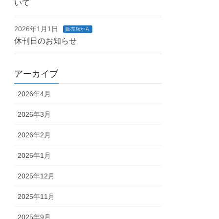
いて
2026年1月1日
販売店から
休刊日のお知らせ
アーカイブ
2026年4月
2026年3月
2026年2月
2026年1月
2025年12月
2025年11月
2025年9月