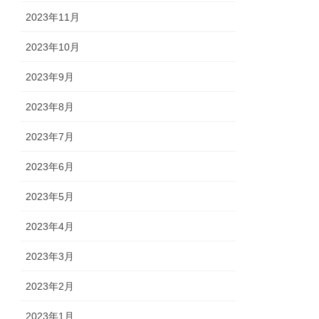
2023年11月
2023年10月
2023年9月
2023年8月
2023年7月
2023年6月
2023年5月
2023年4月
2023年3月
2023年2月
2023年1月