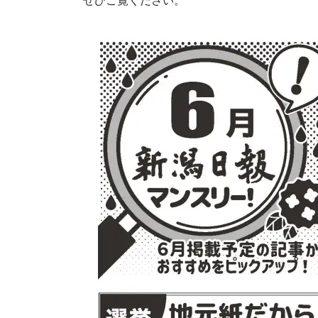
ぜひご覧ください。