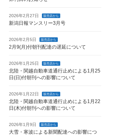
2026年2月27日
販売店から
新潟日報マンスリー3月号
2026年2月5日
販売店から
2月9(月)付朝刊配達の遅延について
2026年1月25日
販売店から
北陸・関越自動車道通行止めによる1月25
日(日)付朝刊への影響について
2026年1月22日
販売店から
北陸・関越自動車道通行止めによる1月22
日(木)付朝刊への影響について
2026年1月9日
販売店から
大雪・寒波による新聞配達への影響につ