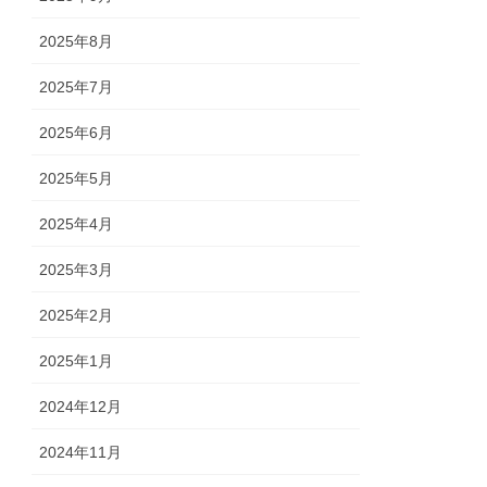
2025年8月
2025年7月
2025年6月
2025年5月
2025年4月
2025年3月
2025年2月
2025年1月
2024年12月
2024年11月