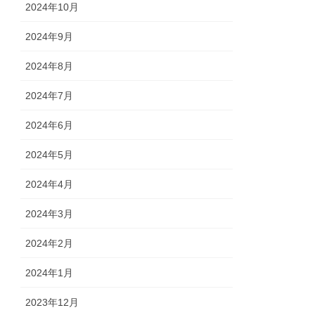
2024年10月
2024年9月
2024年8月
2024年7月
2024年6月
2024年5月
2024年4月
2024年3月
2024年2月
2024年1月
2023年12月