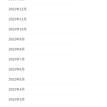
2022年12月
2022年11月
2022年10月
2022年9月
2022年8月
2022年7月
2022年6月
2022年5月
2022年4月
2022年3月