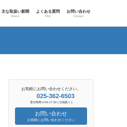
主な取扱い新聞
よくある質問
お問い合わせ
Brand
FAQ
Contact
お気軽にお問い合わせください。
025-362-6503
受付時間 9:00-17:30 [ 日祝除く ]
お問い合わせ
お気軽にお問い合わせください