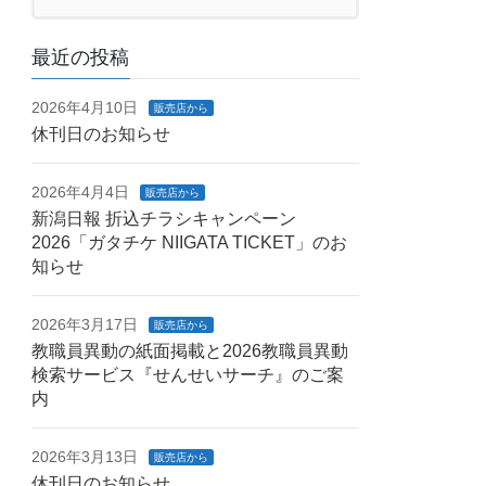
最近の投稿
2026年4月10日
販売店から
休刊日のお知らせ
2026年4月4日
販売店から
新潟日報 折込チラシキャンペーン
2026「ガタチケ NIIGATA TICKET」のお
知らせ
2026年3月17日
販売店から
教職員異動の紙面掲載と2026教職員異動
検索サービス『せんせいサーチ』のご案
内
2026年3月13日
販売店から
休刊日のお知らせ