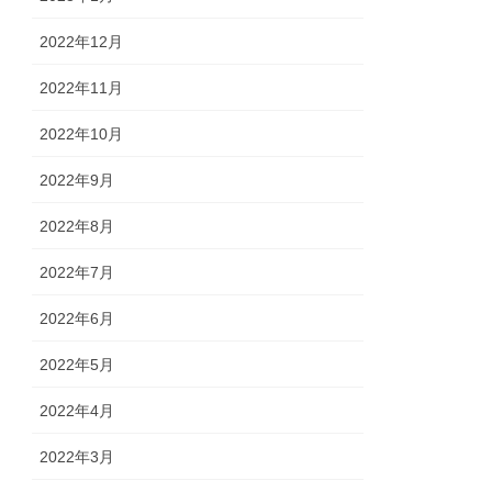
2022年12月
2022年11月
2022年10月
2022年9月
2022年8月
2022年7月
2022年6月
2022年5月
2022年4月
2022年3月