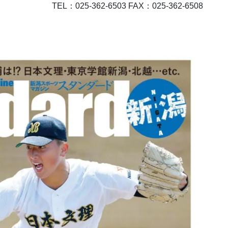
TEL：025-362-6503 FAX：025-362-6508