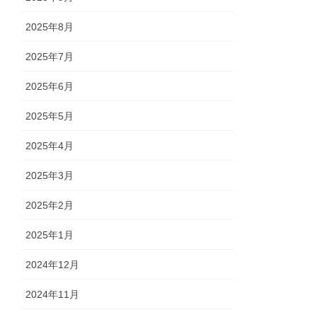
2025年8月
2025年7月
2025年6月
2025年5月
2025年4月
2025年3月
2025年2月
2025年1月
2024年12月
2024年11月