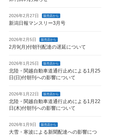
2026年2月27日
販売店から
新潟日報マンスリー3月号
2026年2月5日
販売店から
2月9(月)付朝刊配達の遅延について
2026年1月25日
販売店から
北陸・関越自動車道通行止めによる1月25
日(日)付朝刊への影響について
2026年1月22日
販売店から
北陸・関越自動車道通行止めによる1月22
日(木)付朝刊への影響について
2026年1月9日
販売店から
大雪・寒波による新聞配達への影響につ