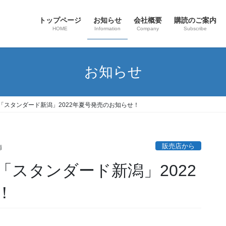
トップページ
お知らせ
会社概要
購読のご案内
HOME
Information
Company
Subscribe
お知らせ
「スタンダード新潟」2022年夏号発売のお知らせ！
販売店から
南
スタンダード新潟」2022
！