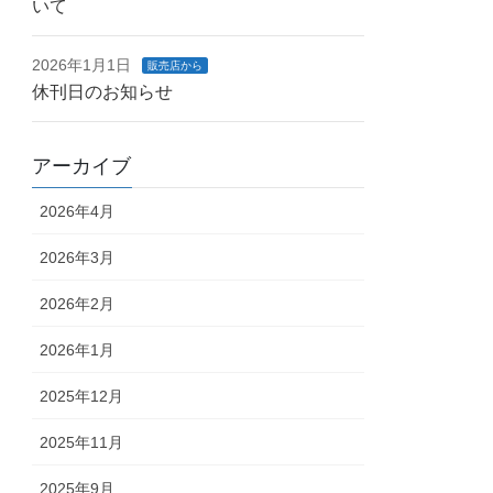
いて
2026年1月1日
販売店から
休刊日のお知らせ
アーカイブ
2026年4月
2026年3月
2026年2月
2026年1月
2025年12月
2025年11月
2025年9月