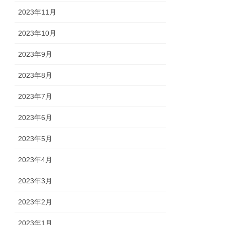
2023年11月
2023年10月
2023年9月
2023年8月
2023年7月
2023年6月
2023年5月
2023年4月
2023年3月
2023年2月
2023年1月