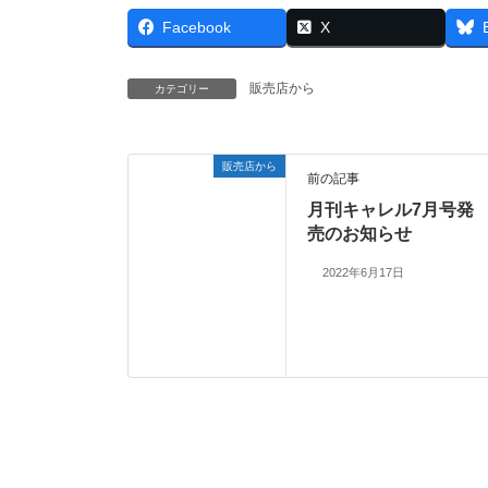
Facebook
X
販売店から
カテゴリー
販売店から
前の記事
月刊キャレル7月号発
売のお知らせ
2022年6月17日