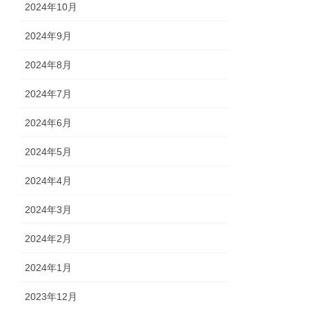
2024年10月
2024年9月
2024年8月
2024年7月
2024年6月
2024年5月
2024年4月
2024年3月
2024年2月
2024年1月
2023年12月