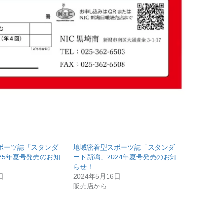
ポーツ誌「スタンダ
地域密着型スポーツ誌「スタンダ
25年夏号発売のお知
ード新潟」2024年夏号発売のお知
らせ！
日
2024年5月16日
販売店から