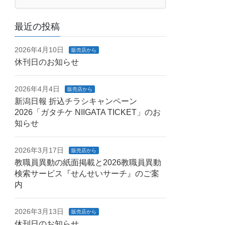
最近の投稿
2026年4月10日
販売店から
休刊日のお知らせ
2026年4月4日
販売店から
新潟日報 折込チラシキャンペーン
2026「ガタチケ NIIGATA TICKET」のお
知らせ
2026年3月17日
販売店から
教職員異動の紙面掲載と2026教職員異動
検索サービス『せんせいサーチ』のご案
内
2026年3月13日
販売店から
休刊日のお知らせ