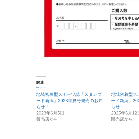
関連
地域密着型スポーツ誌「スタンダ
地域密着型ス
ード新潟」2023年夏号発売のお知
ード新潟」20
らせ！
らせ！
2023年6月5日
2025年6月12
販売店から
販売店から