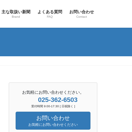
主な取扱い新聞
よくある質問
お問い合わせ
Brand
FAQ
Contact
お気軽にお問い合わせください。
025-362-6503
受付時間 9:00-17:30 [ 日祝除く ]
お問い合わせ
お気軽にお問い合わせください