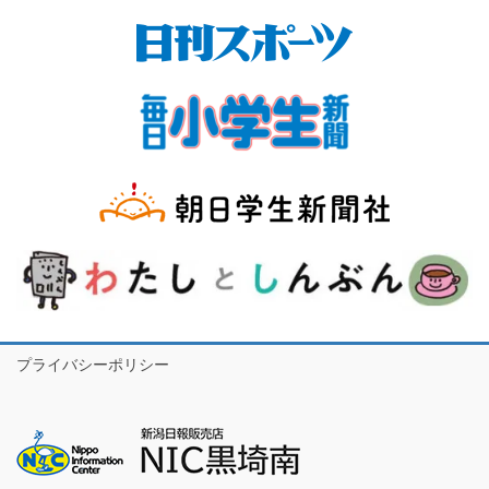
プライバシーポリシー