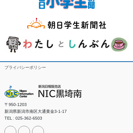
プライバシーポリシー
〒950-1203
新潟県新潟市南区大通黄金3-1-17
TEL : 025-362-6503