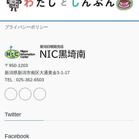
プライバシーポリシー
〒950-1203
新潟県新潟市南区大通黄金3-1-17
TEL : 025-362-6503
Twitter
Facebook