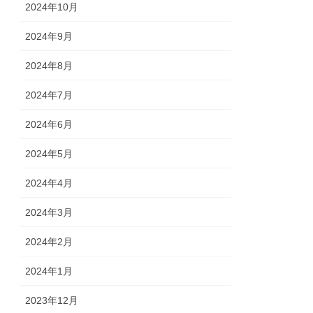
2024年10月
2024年9月
2024年8月
2024年7月
2024年6月
2024年5月
2024年4月
2024年3月
2024年2月
2024年1月
2023年12月