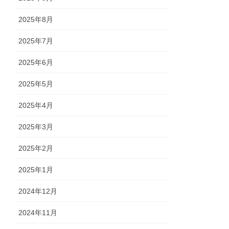
2025年8月
2025年7月
2025年6月
2025年5月
2025年4月
2025年3月
2025年2月
2025年1月
2024年12月
2024年11月