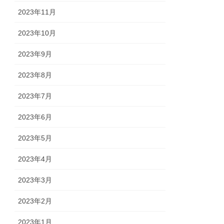
2023年11月
2023年10月
2023年9月
2023年8月
2023年7月
2023年6月
2023年5月
2023年4月
2023年3月
2023年2月
2023年1月