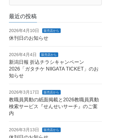
最近の投稿
2026年4月10日
販売店から
休刊日のお知らせ
2026年4月4日
販売店から
新潟日報 折込チラシキャンペーン
2026「ガタチケ NIIGATA TICKET」のお
知らせ
2026年3月17日
販売店から
教職員異動の紙面掲載と2026教職員異動
検索サービス『せんせいサーチ』のご案
内
2026年3月13日
販売店から
休刊日のお知らせ