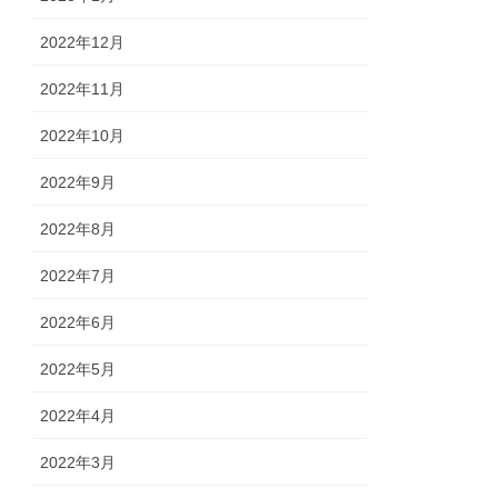
2022年12月
2022年11月
2022年10月
2022年9月
2022年8月
2022年7月
2022年6月
2022年5月
2022年4月
2022年3月