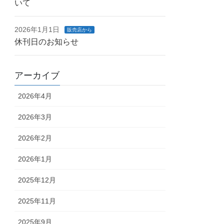
いて
2026年1月1日
販売店から
休刊日のお知らせ
アーカイブ
2026年4月
2026年3月
2026年2月
2026年1月
2025年12月
2025年11月
2025年9月