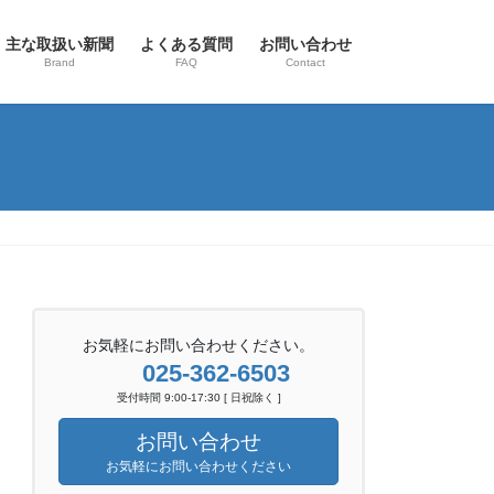
主な取扱い新聞
よくある質問
お問い合わせ
Brand
FAQ
Contact
お気軽にお問い合わせください。
025-362-6503
受付時間 9:00-17:30 [ 日祝除く ]
お問い合わせ
お気軽にお問い合わせください